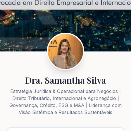
Dra. Samantha Silva
Estratégia Jurídica & Operacional para Negócios |
Direito Tributário, Internacional e Agronegócio |
Governança, Crédito, ESG e M&A | Liderança com
Visão Sistêmica e Resultados Sustentáveis